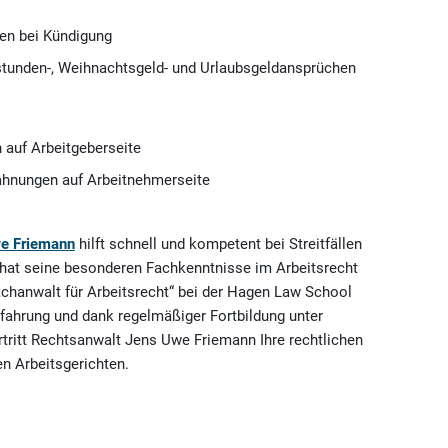
gen bei Kündigung
stunden-, Weihnachtsgeld- und Urlaubsgeldansprüchen
auf Arbeitgeberseite
hnungen auf Arbeitnehmerseite
e Friemann
hilft schnell und kompetent bei Streitfällen
hat seine besonderen Fachkenntnisse im Arbeitsrecht
achanwalt für Arbeitsrecht“ bei der Hagen Law School
fahrung und dank regelmäßiger Fortbildung unter
tritt Rechtsanwalt Jens Uwe Friemann Ihre rechtlichen
en Arbeitsgerichten.