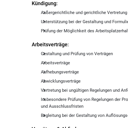
Kündigung:
Außergerichtliche und gerichtliche Vertretun
Unterstützung bei der Gestaltung und Formu
Prüfung der Möglichkeit des Arbeitsplatzerhal
Arbeitsverträge:
Gestaltung und Prüfung von Verträgen
Arbeitsverträge
Aufhebungsverträge
Abwicklungsverträge
Vertretung bei ungültigen Regelungen und An
Insbesondere Prüfung von Regelungen der Prob
und Ausschlussfristen
Begleitung bei der Gestaltung von Auflösung