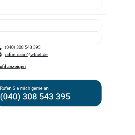
(040) 308 543 395
rafriemann@wtnet.de
ofil anzeigen
Rufen Sie mich gerne an
(040) 308 543 395