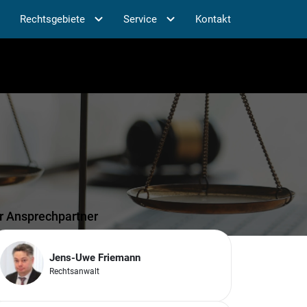
Rechtsgebiete
Service
Kontakt
hr Ansprechpartner
Jens-Uwe Friemann
Rechtsanwalt